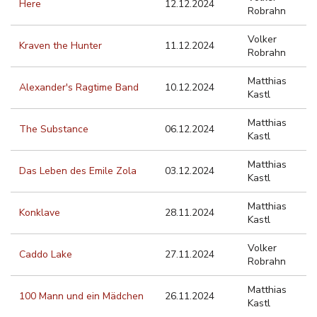
Here
12.12.2024
Robrahn
Volker
Kraven the Hunter
11.12.2024
Robrahn
Matthias
Alexander's Ragtime Band
10.12.2024
Kastl
Matthias
The Substance
06.12.2024
Kastl
Matthias
Das Leben des Emile Zola
03.12.2024
Kastl
Matthias
Konklave
28.11.2024
Kastl
Volker
Caddo Lake
27.11.2024
Robrahn
Matthias
100 Mann und ein Mädchen
26.11.2024
Kastl