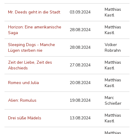
Matthias
Mr. Deeds geht in die Stadt
03.09.2024
Kastl
Horizon: Eine amerikanische
Matthias
28.08.2024
Saga
Kastl
Sleeping Dogs - Manche
Volker
28.08.2024
Lügen sterben nie
Robrahn
Zeit der Liebe, Zeit des
Matthias
27.08.2024
Abschieds
Kastl
Matthias
Romeo und Julia
20.08.2024
Kastl
Marc
Alien: Romulus
19.08.2024
Schießer
Matthias
Drei süße Mädels
13.08.2024
Kastl
Matthias