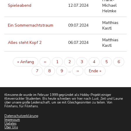
Spieleabend
12.07.2024
Michael
Helmke
Matthias
Ein Sommernachtstraum
09.07.2024
Kastl
Matthias
Alles steht Kopf 2
06.07.2024
Kastl
Erste
« Anfang
Vorherige
‹‹
Inhalt
1
Inhalt
2
Inhalt
3
Aktuelle
4
Inhalt
5
Inhalt
6
Seitennummerierung
Seite
Seite
Seite
Inhalt
7
Inhalt
8
Inhalt
9
…
Nächste
››
Letzte
Ende »
Seite
Seite
filmszene.de wurde im Februar 1999 gegründet als Hobby-Projekt einiger
filmverrückter Studenten. Bis heute schreiben wir hier nach Lust, Zeit und Laune
über unsere große Leidenschaft, um sie mit Gleichgesinnten zu teilen. Von
Filmfans, für Filmfans.
Datenschutzerklärung
Impressum
Updates
Über Uns