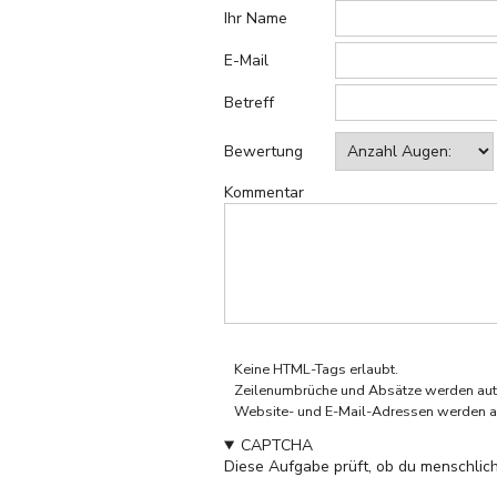
Ihr Name
E-Mail
Betreff
Bewertung
Kommentar
Keine HTML-Tags erlaubt.
Zeilenumbrüche und Absätze werden aut
Website- und E-Mail-Adressen werden a
CAPTCHA
Diese Aufgabe prüft, ob du menschlich