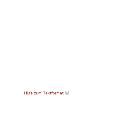
Hilfe zum Textformat