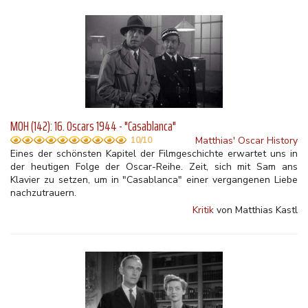
MOH (142): 16. Oscars 1944 - "Casablanca"
Matthias' Oscar History
10/10
Eines der schönsten Kapitel der Filmgeschichte erwartet uns in
der heutigen Folge der Oscar-Reihe. Zeit, sich mit Sam ans
Klavier zu setzen, um in "Casablanca" einer vergangenen Liebe
nachzutrauern.
Kritik
von Matthias Kastl