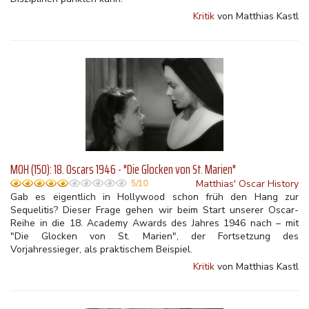
Kritik
von Matthias Kastl
MOH (150): 18. Oscars 1946 - "Die Glocken von St. Marien"
Matthias' Oscar History
5/10
Gab es eigentlich in Hollywood schon früh den Hang zur
Sequelitis? Dieser Frage gehen wir beim Start unserer Oscar-
Reihe in die 18. Academy Awards des Jahres 1946 nach – mit
"Die Glocken von St. Marien", der Fortsetzung des
Vorjahressieger, als praktischem Beispiel.
Kritik
von Matthias Kastl