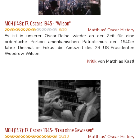
MOH (148): 17. Oscars 1945 - "Wilson"
Matthias' Oscar History
6/10
Es ist in unserer Oscar-Reihe wieder an der Zeit für eine
ordentliche Portion amerikanischen Patriotismus der 1940er
Jahre. Diesmal im Fokus: die Amtszeit des 28. US-Präsidenten
Woodrow Wilson.
Kritik
von Matthias Kastl
MOH (147): 17. Oscars 1945- "Frau ohne Gewissen"
Matthias' Oscar History
10/10