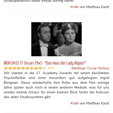
schauspielerisch leider etwas dürftig daher.
Kritik
von Matthias Kastl
MOH (145): 17. Oscars 1945 - "Das Haus der Lady Alquist"
Matthias' Oscar History
9/10
Wir starten in die 17. Academy Awards mit einem berühmten
Psychothriller und einer besonders gut aufgelegten Ingrid
Bergman. Diese wiederholte ihre Rolle aus dem Film wenige
Jahre später auch noch in einem anderen Medium, was für uns
wieder einmal Anlass für einen kleinen Blick hinter die Kulissen
des alten Studiosystems gibt.
Kritik
von Matthias Kastl