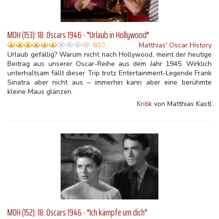
MOH (153): 18. Oscars 1946 - "Urlaub in Hollywood"
Matthias' Oscar History
6/10
Urlaub gefällig? Warum nicht nach Hollywood, meint der heutige
Beitrag aus unserer Oscar-Reihe aus dem Jahr 1945. Wirklich
unterhaltsam fällt dieser Trip trotz Entertainment-Legende Frank
Sinatra aber nicht aus – immerhin kann aber eine berühmte
kleine Maus glänzen.
Kritik
von Matthias Kastl
MOH (152): 18. Oscars 1946 - "Ich kämpfe um dich"