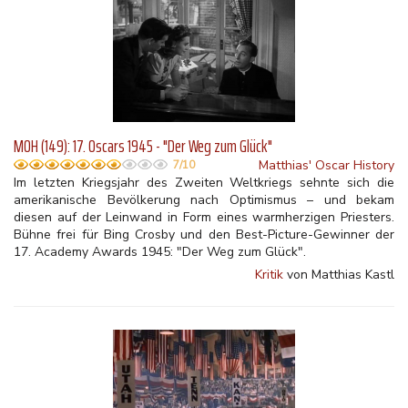
MOH (149): 17. Oscars 1945 - "Der Weg zum Glück"
Matthias' Oscar History
7/10
Im letzten Kriegsjahr des Zweiten Weltkriegs sehnte sich die
amerikanische Bevölkerung nach Optimismus – und bekam
diesen auf der Leinwand in Form eines warmherzigen Priesters.
Bühne frei für Bing Crosby und den Best-Picture-Gewinner der
17. Academy Awards 1945: "Der Weg zum Glück".
Kritik
von Matthias Kastl