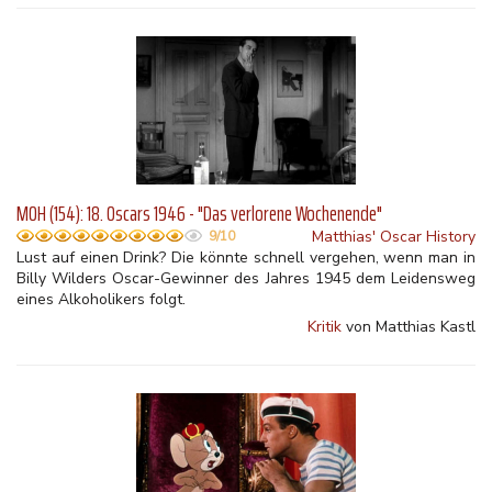
MOH (154): 18. Oscars 1946 - "Das verlorene Wochenende"
Matthias' Oscar History
9/10
Lust auf einen Drink? Die könnte schnell vergehen, wenn man in
Billy Wilders Oscar-Gewinner des Jahres 1945 dem Leidensweg
eines Alkoholikers folgt.
Kritik
von Matthias Kastl