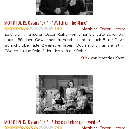
MOH (143): 16. Oscars 1944 - "Watch on the Rhine"
Matthias' Oscar History
5/10
Zeit, sich in unserer Oscar-Reihe von einer bis dato scheinbar
unumstößlichen Gewissheit zu verabschieden: auch Bette Davis
ist nicht über alle Zweifel erhaben. Doch nicht nur sie ist in
"Watch on the Rhine" deutlich von der Rolle.
Kritik
von Matthias Kastl
MOH (142): 16. Oscars 1944 - "Und das Leben geht weiter"
Matthias' Oscar History
7/10