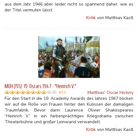
aus dem Jahr 1946 aber leider nicht so spannend daher, wie es
der Titel vermuten lässt.
Kritik
von Matthias Kastl
MOH (155): 19. Oscars 1947 - "Heinrich V."
Matthias' Oscar History
8/10
Für den Start in die 19. Academy Awards des Jahres 1947 blicken
wir auf die Rolle von Frauen hinter den Kulissen der damaligen
Traumfabrik. Bevor dann Laurence Olivier Shakespeares
“Heinrich V.“ in ein farbenprächtiges Kriegsdrama zwischen
Theaterbühne und großer Leinwand verwandelt.
Kritik
von Matthias Kastl