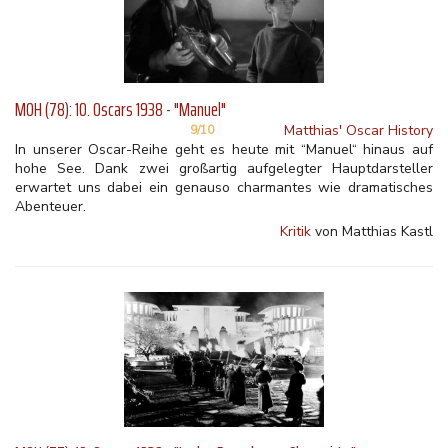
MOH (78): 10. Oscars 1938 - "Manuel"
Matthias' Oscar History
9/10
In unserer Oscar-Reihe geht es heute mit “Manuel“ hinaus auf
hohe See. Dank zwei großartig aufgelegter Hauptdarsteller
erwartet uns dabei ein genauso charmantes wie dramatisches
Abenteuer.
Kritik
von Matthias Kastl