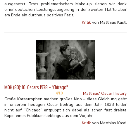
ausgesetzt. Trotz problematischem Make-up ziehen wir dank
einer deutlichen Leistungssteigerung in der zweiten Hälfte aber
am Ende ein durchaus positives Fazit.
Kritik
von Matthias Kastl
MOH (80): 10. Oscars 1938 – "Chicago"
Matthias' Oscar History
4/10
Große Katastrophen machen großes Kino – diese Gleichung geht
in unserem heutigen Oscar-Beitrag aus dem Jahr 1938 leider
nicht auf. “Chicago“ entpuppt sich dabei als schon fast dreiste
Kopie eines Publikumslieblings aus dem Vorjahr.
Kritik
von Matthias Kastl