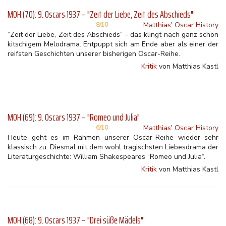
MOH (70): 9. Oscars 1937 – "Zeit der Liebe, Zeit des Abschieds"
Matthias' Oscar History
8/10
“Zeit der Liebe, Zeit des Abschieds“ – das klingt nach ganz schön
kitschigem Melodrama. Entpuppt sich am Ende aber als einer der
reifsten Geschichten unserer bisherigen Oscar-Reihe.
Kritik
von Matthias Kastl
MOH (69): 9. Oscars 1937 – "Romeo und Julia"
Matthias' Oscar History
6/10
Heute geht es im Rahmen unserer Oscar-Reihe wieder sehr
klassisch zu. Diesmal mit dem wohl tragischsten Liebesdrama der
Literaturgeschichte: William Shakespeares “Romeo und Julia“.
Kritik
von Matthias Kastl
MOH (68): 9. Oscars 1937 – "Drei süße Mädels"