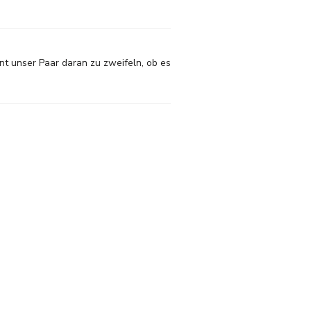
t unser Paar daran zu zweifeln, ob es