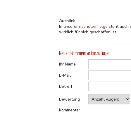
Ausblick
In unserer
nächsten Folge
steht auch 
wirklich für sich geschaffen ist.
Neuen Kommentar hinzufügen
Ihr Name
E-Mail
Betreff
Bewertung
Kommentar