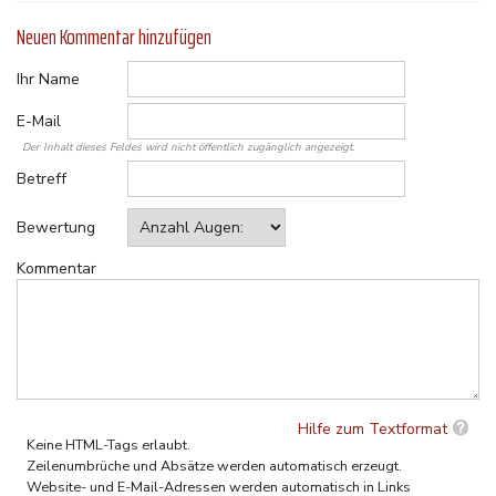
Neuen Kommentar hinzufügen
Ihr Name
E-Mail
Der Inhalt dieses Feldes wird nicht öffentlich zugänglich angezeigt.
Betreff
Bewertung
Kommentar
Hilfe zum Textformat
Keine HTML-Tags erlaubt.
Zeilenumbrüche und Absätze werden automatisch erzeugt.
Website- und E-Mail-Adressen werden automatisch in Links