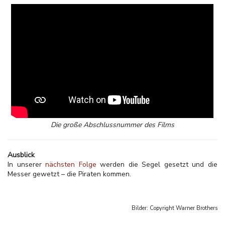
Die große Abschlussnummer des Films
Ausblick
In unserer
nächsten Folge
werden die Segel gesetzt und die
Messer gewetzt – die Piraten kommen.
Bilder: Copyright
Warner Brothers