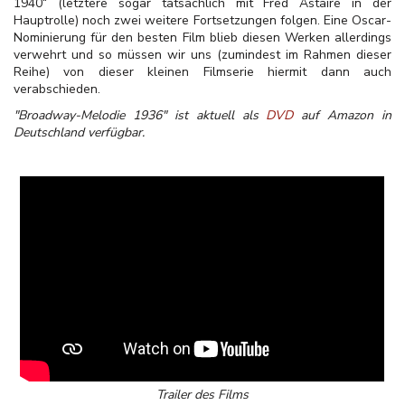
1940“ (letztere sogar tatsächlich mit Fred Astaire in der
Hauptrolle) noch zwei weitere Fortsetzungen folgen. Eine Oscar-
Nominierung für den besten Film blieb diesen Werken allerdings
verwehrt und so müssen wir uns (zumindest im Rahmen dieser
Reihe) von dieser kleinen Filmserie hiermit dann auch
verabschieden.
"Broadway-Melodie 1936" ist aktuell als
DVD
auf Amazon in
Deutschland verfügbar.
Trailer des Films