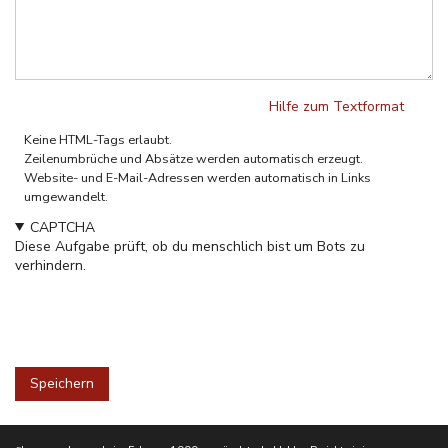
Hilfe zum Textformat
Klartext
Keine HTML-Tags erlaubt.
Zeilenumbrüche und Absätze werden automatisch erzeugt.
Website- und E-Mail-Adressen werden automatisch in Links
umgewandelt.
CAPTCHA
Diese Aufgabe prüft, ob du menschlich bist um Bots zu
verhindern.