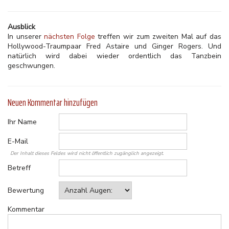
Ausblick
In unserer
nächsten Folge
treffen wir zum zweiten Mal auf das
Hollywood-Traumpaar Fred Astaire und Ginger Rogers. Und
natürlich wird dabei wieder ordentlich das Tanzbein
geschwungen.
Neuen Kommentar hinzufügen
Ihr Name
E-Mail
Der Inhalt dieses Feldes wird nicht öffentlich zugänglich angezeigt.
Betreff
Bewertung
Kommentar