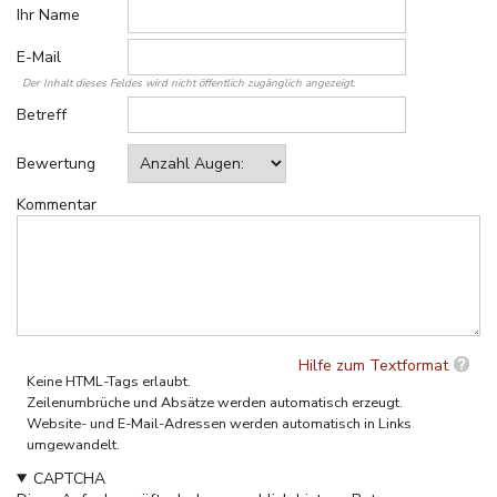
Ihr Name
E-Mail
Der Inhalt dieses Feldes wird nicht öffentlich zugänglich angezeigt.
Betreff
Bewertung
Kommentar
Hilfe zum Textformat
Keine HTML-Tags erlaubt.
Zeilenumbrüche und Absätze werden automatisch erzeugt.
Website- und E-Mail-Adressen werden automatisch in Links
umgewandelt.
CAPTCHA