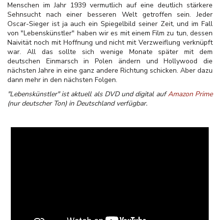
Menschen im Jahr 1939 vermutlich auf eine deutlich stärkere
Sehnsucht nach einer besseren Welt getroffen sein. Jeder
Oscar-Sieger ist ja auch ein Spiegelbild seiner Zeit, und im Fall
von "Lebenskünstler" haben wir es mit einem Film zu tun, dessen
Naivität noch mit Hoffnung und nicht mit Verzweiflung verknüpft
war. All das sollte sich wenige Monate später mit dem
deutschen Einmarsch in Polen ändern und Hollywood die
nächsten Jahre in eine ganz andere Richtung schicken. Aber dazu
dann mehr in den nächsten Folgen.
"Lebenskünstler" ist aktuell als DVD und digital auf
Amazon Prime
(nur deutscher Ton) in Deutschland verfügbar.