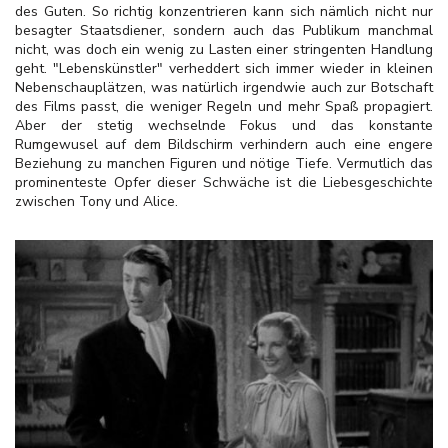
des Guten. So richtig konzentrieren kann sich nämlich nicht nur
besagter Staatsdiener, sondern auch das Publikum manchmal
nicht, was doch ein wenig zu Lasten einer stringenten Handlung
geht. "Lebenskünstler" verheddert sich immer wieder in kleinen
Nebenschauplätzen, was natürlich irgendwie auch zur Botschaft
des Films passt, die weniger Regeln und mehr Spaß propagiert.
Aber der stetig wechselnde Fokus und das konstante
Rumgewusel auf dem Bildschirm verhindern auch eine engere
Beziehung zu manchen Figuren und nötige Tiefe. Vermutlich das
prominenteste Opfer dieser Schwäche ist die Liebesgeschichte
zwischen Tony und Alice.