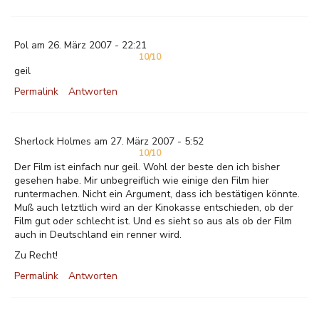
Pol am 26. März 2007 - 22:21
10/10
geil
Permalink
Antworten
Sherlock Holmes am 27. März 2007 - 5:52
10/10
Der Film ist einfach nur geil. Wohl der beste den ich bisher
gesehen habe. Mir unbegreiflich wie einige den Film hier
runtermachen. Nicht ein Argument, dass ich bestätigen könnte.
Muß auch letztlich wird an der Kinokasse entschieden, ob der
Film gut oder schlecht ist. Und es sieht so aus als ob der Film
auch in Deutschland ein renner wird.
Zu Recht!
Permalink
Antworten