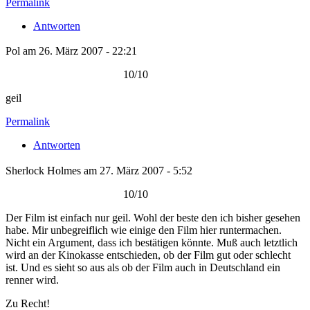
Permalink
Antworten
Pol am 26. März 2007 - 22:21
10/10
geil
Permalink
Antworten
Sherlock Holmes am 27. März 2007 - 5:52
10/10
Der Film ist einfach nur geil. Wohl der beste den ich bisher gesehen
habe. Mir unbegreiflich wie einige den Film hier runtermachen.
Nicht ein Argument, dass ich bestätigen könnte. Muß auch letztlich
wird an der Kinokasse entschieden, ob der Film gut oder schlecht
ist. Und es sieht so aus als ob der Film auch in Deutschland ein
renner wird.
Zu Recht!