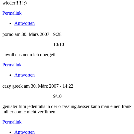
wieder!!!!! ;)
Permalink
Antworten
porno am 30. März 2007 - 9:28
10/10
jawoll das nenn ich obergeil
Permalink
Antworten
cazy greek am 30. März 2007 - 14:22
9/10
genialer film jedenfalls in der o-fassung.besser kann man einen frank
miller comic nicht verfilmen.
Permalink
Antworten