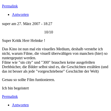
Permalink
Antworten
super am 27. März 2007 - 18:27
10/10
Super Kritik Herr Helmke !
Das Kino ist nun mal ein visuelles Medium, deshalb verstehe ich
nicht, warum Filme, die visuell überwältigen von manchen (hier) so
runtergeputzt werden.
Filme wie "sin city" und "300" brauchen keine ausgefeilten
Drehbücher, die Bilder selbst sind es, die Geschichten erzählen (und
das ist besser als jede "vorgeschriebene" Geschichte der Welt)
Genau so sollte Film funtionieren.
Ich bin begeistert
Permalink
Antworten