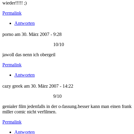
wieder!!!!! ;)
Permalink
Antworten
porno am 30. März 2007 - 9:28
10/10
jawoll das nenn ich obergeil
Permalink
Antworten
cazy greek am 30. März 2007 - 14:22
9/10
genialer film jedenfalls in der o-fassung.besser kann man einen frank
miller comic nicht verfilmen.
Permalink
Antworten