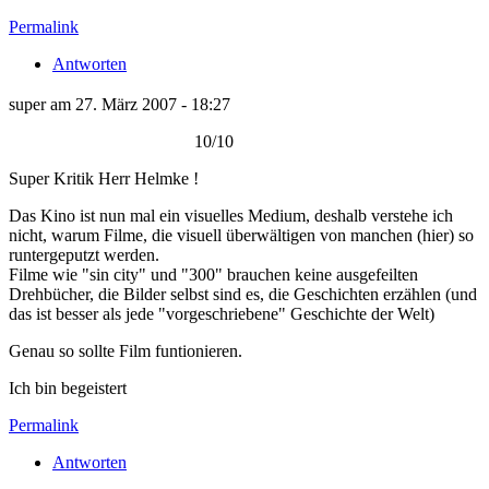
Permalink
Antworten
super am 27. März 2007 - 18:27
10/10
Super Kritik Herr Helmke !
Das Kino ist nun mal ein visuelles Medium, deshalb verstehe ich
nicht, warum Filme, die visuell überwältigen von manchen (hier) so
runtergeputzt werden.
Filme wie "sin city" und "300" brauchen keine ausgefeilten
Drehbücher, die Bilder selbst sind es, die Geschichten erzählen (und
das ist besser als jede "vorgeschriebene" Geschichte der Welt)
Genau so sollte Film funtionieren.
Ich bin begeistert
Permalink
Antworten