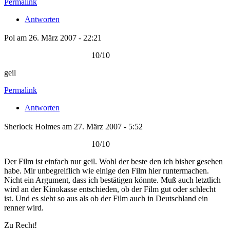
Permalink
Antworten
Pol am 26. März 2007 - 22:21
10/10
geil
Permalink
Antworten
Sherlock Holmes am 27. März 2007 - 5:52
10/10
Der Film ist einfach nur geil. Wohl der beste den ich bisher gesehen
habe. Mir unbegreiflich wie einige den Film hier runtermachen.
Nicht ein Argument, dass ich bestätigen könnte. Muß auch letztlich
wird an der Kinokasse entschieden, ob der Film gut oder schlecht
ist. Und es sieht so aus als ob der Film auch in Deutschland ein
renner wird.
Zu Recht!