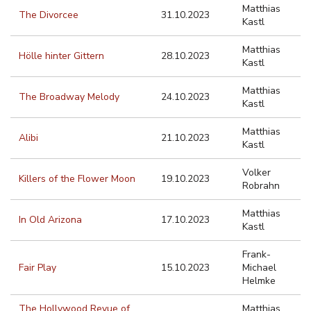
Matthias
The Divorcee
31.10.2023
Kastl
Matthias
Hölle hinter Gittern
28.10.2023
Kastl
Matthias
The Broadway Melody
24.10.2023
Kastl
Matthias
Alibi
21.10.2023
Kastl
Volker
Killers of the Flower Moon
19.10.2023
Robrahn
Matthias
In Old Arizona
17.10.2023
Kastl
Frank-
Fair Play
15.10.2023
Michael
Helmke
The Hollywood Revue of
Matthias