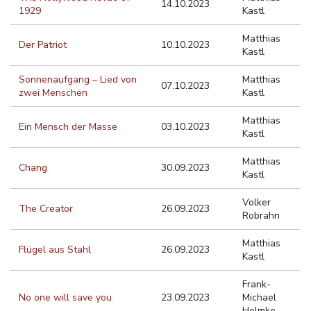
14.10.2023
1929
Kastl
Matthias
Der Patriot
10.10.2023
Kastl
Sonnenaufgang – Lied von
Matthias
07.10.2023
zwei Menschen
Kastl
Matthias
Ein Mensch der Masse
03.10.2023
Kastl
Matthias
Chang
30.09.2023
Kastl
Volker
The Creator
26.09.2023
Robrahn
Matthias
Flügel aus Stahl
26.09.2023
Kastl
Frank-
No one will save you
23.09.2023
Michael
Helmke