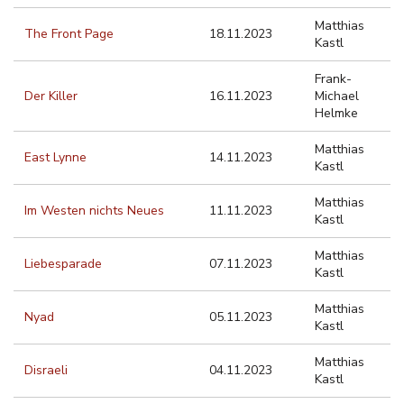
Matthias
The Front Page
18.11.2023
Kastl
Frank-
Der Killer
16.11.2023
Michael
Helmke
Matthias
East Lynne
14.11.2023
Kastl
Matthias
Im Westen nichts Neues
11.11.2023
Kastl
Matthias
Liebesparade
07.11.2023
Kastl
Matthias
Nyad
05.11.2023
Kastl
Matthias
Disraeli
04.11.2023
Kastl