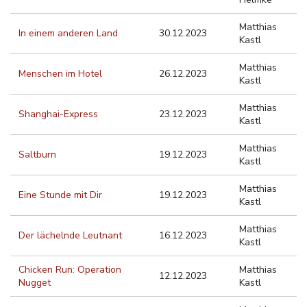
Matthias
In einem anderen Land
30.12.2023
Kastl
Matthias
Menschen im Hotel
26.12.2023
Kastl
Matthias
Shanghai-Express
23.12.2023
Kastl
Matthias
Saltburn
19.12.2023
Kastl
Matthias
Eine Stunde mit Dir
19.12.2023
Kastl
Matthias
Der lächelnde Leutnant
16.12.2023
Kastl
Chicken Run: Operation
Matthias
12.12.2023
Nugget
Kastl