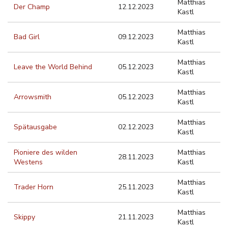
Matthias
Der Champ
12.12.2023
Kastl
Matthias
Bad Girl
09.12.2023
Kastl
Matthias
Leave the World Behind
05.12.2023
Kastl
Matthias
Arrowsmith
05.12.2023
Kastl
Matthias
Spätausgabe
02.12.2023
Kastl
Pioniere des wilden
Matthias
28.11.2023
Westens
Kastl
Matthias
Trader Horn
25.11.2023
Kastl
Matthias
Skippy
21.11.2023
Kastl