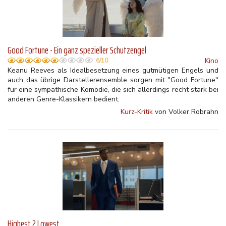
Good Fortune - Ein ganz spezieller Schutzengel
Kino
6/10
Keanu Reeves als Idealbesetzung eines gutmütigen Engels und
auch das übrige Darstellerensemble sorgen mit "Good Fortune"
für eine sympathische Komödie, die sich allerdings recht stark bei
anderen Genre-Klassikern bedient.
Kurz-Kritik
von Volker Robrahn
Highest 2 Lowest