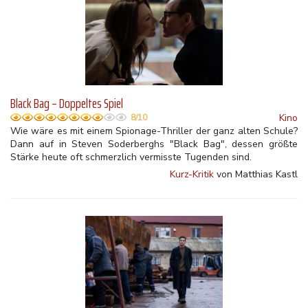
Black Bag – Doppeltes Spiel
Kino
8/10
Wie wäre es mit einem Spionage-Thriller der ganz alten Schule?
Dann auf in Steven Soderberghs "Black Bag", dessen größte
Stärke heute oft schmerzlich vermisste Tugenden sind.
Kurz-Kritik
von Matthias Kastl