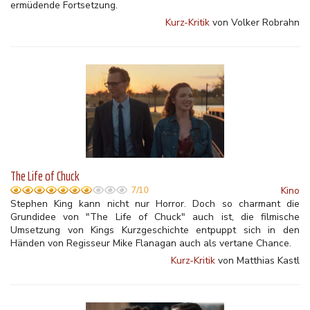
ermüdende Fortsetzung.
Kurz-Kritik
von Volker Robrahn
The Life of Chuck
Kino
7/10
Stephen King kann nicht nur Horror. Doch so charmant die
Grundidee von "The Life of Chuck" auch ist, die filmische
Umsetzung von Kings Kurzgeschichte entpuppt sich in den
Händen von Regisseur Mike Flanagan auch als vertane Chance.
Kurz-Kritik
von Matthias Kastl