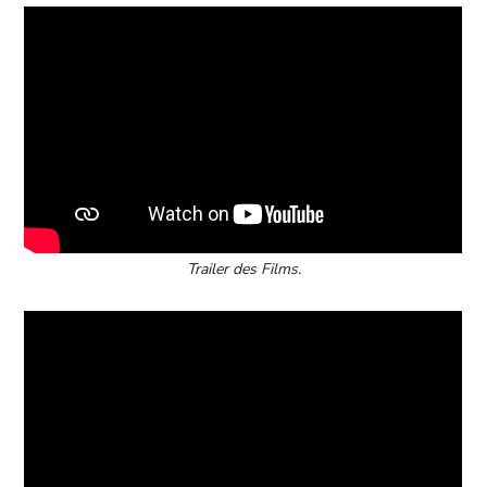
Trailer des Films.