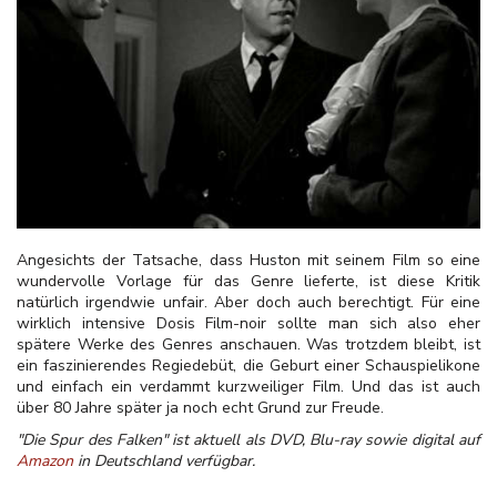
Angesichts der Tatsache, dass Huston mit seinem Film so eine
wundervolle Vorlage für das Genre lieferte, ist diese Kritik
natürlich irgendwie unfair. Aber doch auch berechtigt. Für eine
wirklich intensive Dosis Film-noir sollte man sich also eher
spätere Werke des Genres anschauen. Was trotzdem bleibt, ist
ein faszinierendes Regiedebüt, die Geburt einer Schauspielikone
und einfach ein verdammt kurzweiliger Film. Und das ist auch
über 80 Jahre später ja noch echt Grund zur Freude.
"Die Spur des Falken" ist aktuell als DVD, Blu-ray sowie digital auf
Amazon
in Deutschland verfügbar.