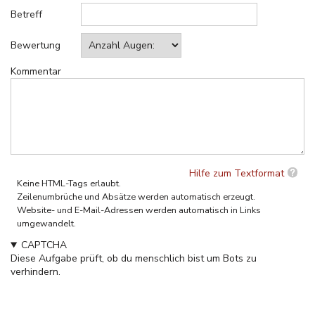
Betreff
Bewertung
Kommentar
Hilfe zum Textformat
Keine HTML-Tags erlaubt.
Zeilenumbrüche und Absätze werden automatisch erzeugt.
Website- und E-Mail-Adressen werden automatisch in Links
umgewandelt.
CAPTCHA
Diese Aufgabe prüft, ob du menschlich bist um Bots zu
verhindern.