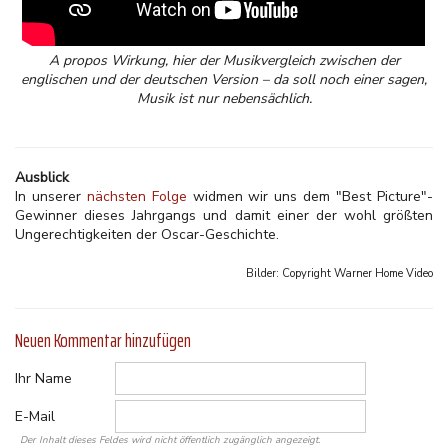
A propos Wirkung, hier der Musikvergleich zwischen der
englischen und der deutschen Version – da soll noch einer sagen,
Musik ist nur nebensächlich.
Ausblick
In unserer
nächsten Folge
widmen wir uns dem "Best Picture"-
Gewinner dieses Jahrgangs und damit einer der wohl größten
Ungerechtigkeiten der Oscar-Geschichte.
Bilder: Copyright
Warner Home Video
Neuen Kommentar hinzufügen
Ihr Name
E-Mail
Der Inhalt dieses Feldes wird nicht öffentlich zugänglich angezeigt.