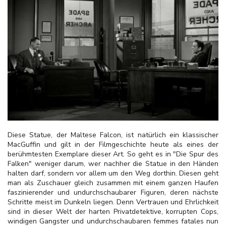
Diese Statue, der Maltese Falcon, ist natürlich ein klassischer
MacGuffin und gilt in der Filmgeschichte heute als eines der
berühmtesten Exemplare dieser Art. So geht es in "Die Spur des
Falken" weniger darum, wer nachher die Statue in den Händen
halten darf, sondern vor allem um den Weg dorthin. Diesen geht
man als Zuschauer gleich zusammen mit einem ganzen Haufen
faszinierender und undurchschaubarer Figuren, deren nächste
Schritte meist im Dunkeln liegen. Denn Vertrauen und Ehrlichkeit
sind in dieser Welt der harten Privatdetektive, korrupten Cops,
windigen Gangster und undurchschaubaren femmes fatales nun