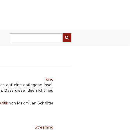
Kino
es auf eine entlegene Insel,
. Dass diese Idee nicht neu
Kritik
von Maximilian Schröter
Streaming