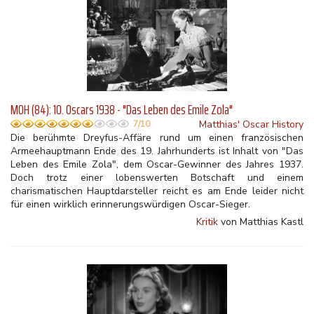
MOH (84): 10. Oscars 1938 - "Das Leben des Emile Zola"
Matthias' Oscar History
7/10
Die berühmte Dreyfus-Affäre rund um einen französischen
Armeehauptmann Ende des 19. Jahrhunderts ist Inhalt von "Das
Leben des Emile Zola", dem Oscar-Gewinner des Jahres 1937.
Doch trotz einer lobenswerten Botschaft und einem
charismatischen Hauptdarsteller reicht es am Ende leider nicht
für einen wirklich erinnerungswürdigen Oscar-Sieger.
Kritik
von Matthias Kastl