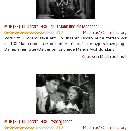
MOH (83): 10. Oscars 1938 - "100 Mann und ein Mädchen"
Matthias' Oscar History
8/10
Vorsicht, Zuckerguss-Alarm. In unserer Oscar-Reihe treffen wir
in “100 Mann und ein Mädchen“ heute auf eine hyperaktive junge
Dame, einen Star-Dirigenten und jede Menge Wohlfühlkino.
Kritik
von Matthias Kastl
MOH (82): 10. Oscars 1938 - "Sackgasse"
Matthias' Oscar History
6/10