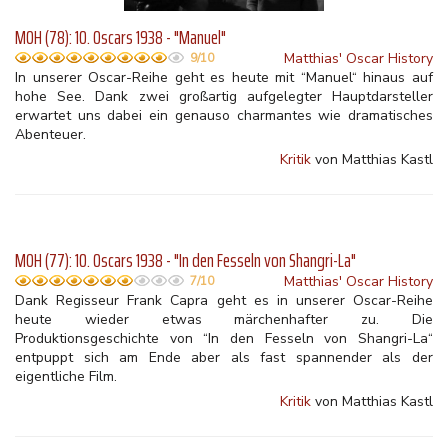
MOH (78): 10. Oscars 1938 - "Manuel"
Matthias' Oscar History
9/10
In unserer Oscar-Reihe geht es heute mit “Manuel“ hinaus auf
hohe See. Dank zwei großartig aufgelegter Hauptdarsteller
erwartet uns dabei ein genauso charmantes wie dramatisches
Abenteuer.
Kritik
von Matthias Kastl
MOH (77): 10. Oscars 1938 - "In den Fesseln von Shangri-La"
Matthias' Oscar History
7/10
Dank Regisseur Frank Capra geht es in unserer Oscar-Reihe
heute wieder etwas märchenhafter zu. Die
Produktionsgeschichte von “In den Fesseln von Shangri-La“
entpuppt sich am Ende aber als fast spannender als der
eigentliche Film.
Kritik
von Matthias Kastl