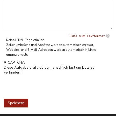
Hilfe zum Textformat
Keine HTML-Tags erlaubt.
Zeilenumbrüche und Absätze werden automatisch erzeugt.
Website- und E-Mail-Adressen werden automatisch in Links
umgewandelt.
CAPTCHA
Diese Aufgabe prüft, ob du menschlich bist um Bots zu
verhindern.