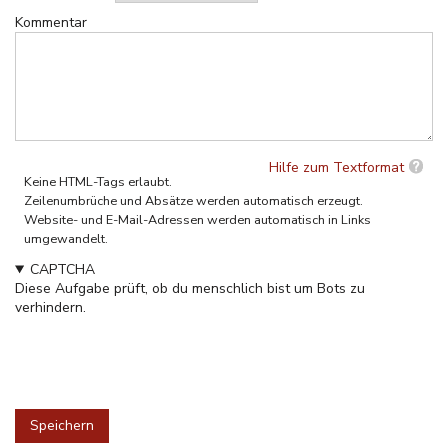
Kommentar
Hilfe zum Textformat
Keine HTML-Tags erlaubt.
Zeilenumbrüche und Absätze werden automatisch erzeugt.
Website- und E-Mail-Adressen werden automatisch in Links
umgewandelt.
CAPTCHA
Diese Aufgabe prüft, ob du menschlich bist um Bots zu
verhindern.