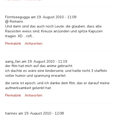
Förntseegugga am 19. August 2010 - 11:09
@ Romario
Und dann sind das auch noch Leute, die glauben, dass alle
Rassisten weiss sind, Kreuze anzünden und spitze Kapuzen
tragen. XD .. rofl...
Permalink
Antworten
aang_fan am 19. August 2010 - 11:19
der film hat mich auf das anime gebracht.
ich dachte es wäre eine kinderserie, und hatte nicht 3 staffeln
voller humor und spannung erwartet.
die serie ist episch, und ich danke dem film, das er darauf meine
aufmerksamkeit gelenkt hat
Permalink
Antworten
hannes am 19. August 2010 - 12:08