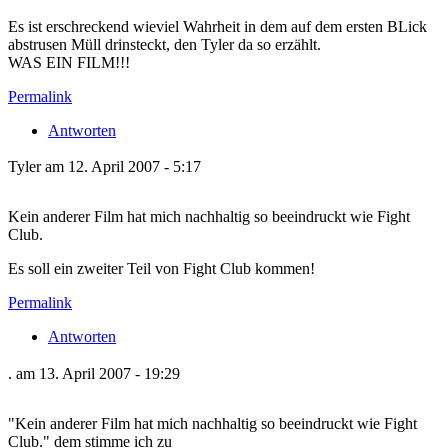
Es ist erschreckend wieviel Wahrheit in dem auf dem ersten BLick
abstrusen Müll drinsteckt, den Tyler da so erzählt.
WAS EIN FILM!!!
Permalink
Antworten
Tyler am 12. April 2007 - 5:17
Kein anderer Film hat mich nachhaltig so beeindruckt wie Fight
Club.
Es soll ein zweiter Teil von Fight Club kommen!
Permalink
Antworten
. am 13. April 2007 - 19:29
"Kein anderer Film hat mich nachhaltig so beeindruckt wie Fight
Club." dem stimme ich zu