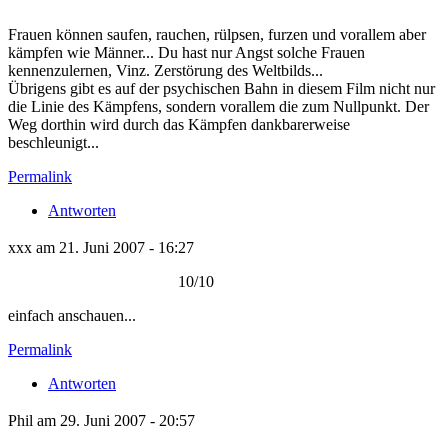
Frauen können saufen, rauchen, rülpsen, furzen und vorallem aber
kämpfen wie Männer... Du hast nur Angst solche Frauen
kennenzulernen, Vinz. Zerstörung des Weltbilds...
Übrigens gibt es auf der psychischen Bahn in diesem Film nicht nur
die Linie des Kämpfens, sondern vorallem die zum Nullpunkt. Der
Weg dorthin wird durch das Kämpfen dankbarerweise
beschleunigt...
Permalink
Antworten
xxx am 21. Juni 2007 - 16:27
10/10
einfach anschauen...
Permalink
Antworten
Phil am 29. Juni 2007 - 20:57