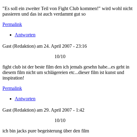
"Es soll ein zweiter Teil von Fight Club kommen!" wird wohl nicht
passieren und das ist auch verdammt gut so
Permalink
Antworten
Gast
(Redaktion) am 24. April 2007 - 23:16
10/10
fight club ist der beste film den ich jemals gesehn habe...es geht in
diesem film nicht um schlägereien etc...dieser film ist kunst und
inspiration!
Permalink
Antworten
Gast
(Redaktion) am 29. April 2007 - 1:42
10/10
ich bin jacks pure begeisterung über den film