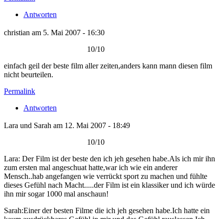
Antworten
christian am 5. Mai 2007 - 16:30
10/10
einfach geil der beste film aller zeiten,anders kann mann diesen film
nicht beurteilen.
Permalink
Antworten
Lara und Sarah am 12. Mai 2007 - 18:49
10/10
Lara: Der Film ist der beste den ich jeh gesehen habe.Als ich mir ihn
zum ersten mal angeschuat hatte,war ich wie ein anderer
Mensch..hab angefangen wie verrückt sport zu machen und fühlte
dieses Gefühl nach Macht.....der Film ist ein klassiker und ich würde
ihn mir sogar 1000 mal anschaun!
Sarah:Einer der besten Filme die ich jeh gesehen habe.Ich hatte ein