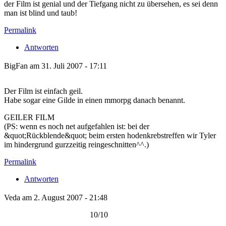
der Film ist genial und der Tiefgang nicht zu übersehen, es sei denn
man ist blind und taub!
Permalink
Antworten
BigFan am 31. Juli 2007 - 17:11
Der Film ist einfach geil.
Habe sogar eine Gilde in einen mmorpg danach benannt.
GEILER FILM
(PS: wenn es noch net aufgefahlen ist: bei der
&quot;Rückblende&quot; beim ersten hodenkrebstreffen wir Tyler
im hindergrund gurzzeitig reingeschnitten^^.)
Permalink
Antworten
Veda am 2. August 2007 - 21:48
10/10