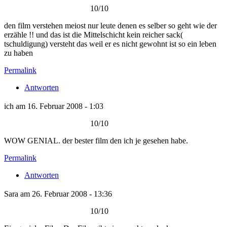
10/10
den film verstehen meiost nur leute denen es selber so geht wie der
erzähle !! und das ist die Mittelschicht kein reicher sack(
tschuldigung) versteht das weil er es nicht gewohnt ist so ein leben
zu haben
Permalink
Antworten
ich am 16. Februar 2008 - 1:03
10/10
WOW GENIAL. der bester film den ich je gesehen habe.
Permalink
Antworten
Sara am 26. Februar 2008 - 13:36
10/10