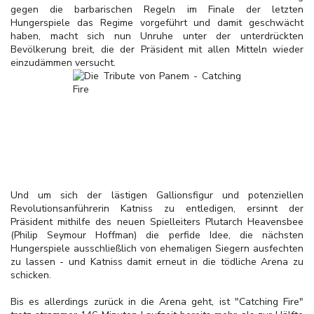
gegen die barbarischen Regeln im Finale der letzten
Hungerspiele das Regime vorgeführt und damit geschwächt
haben, macht sich nun Unruhe unter der unterdrückten
Bevölkerung breit, die der Präsident mit allen Mitteln wieder
einzudämmen versucht.
Und um sich der lästigen Gallionsfigur und potenziellen
Revolutionsanführerin Katniss zu entledigen, ersinnt der
Präsident mithilfe des neuen Spielleiters Plutarch Heavensbee
(Philip Seymour Hoffman) die perfide Idee, die nächsten
Hungerspiele ausschließlich von ehemaligen Siegern ausfechten
zu lassen - und Katniss damit erneut in die tödliche Arena zu
schicken.
Bis es allerdings zurück in die Arena geht, ist "Catching Fire"