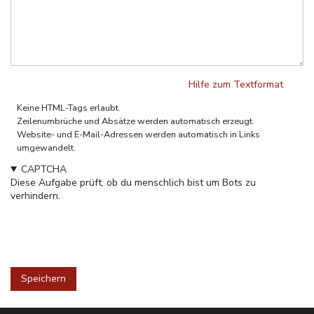
Hilfe zum Textformat
Klartext
Keine HTML-Tags erlaubt.
Zeilenumbrüche und Absätze werden automatisch erzeugt.
Website- und E-Mail-Adressen werden automatisch in Links
umgewandelt.
CAPTCHA
Diese Aufgabe prüft, ob du menschlich bist um Bots zu
verhindern.