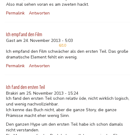
Also mal sehen voran es am zweten hackt.
Permalink
Antworten
Ich empfand den Film
Gast am 24. November 2013 - 5:03
6/10
Ich empfand den Film schwächer als den ersten Teil. Das große
dramatische Element fehlt ein wenig.
Permalink
Antworten
Ich fand den ersten Teil
Brakiri am 25. November 2013 - 15:24
Ich fand den ersten Teil schon relativ öde, nicht wirklich logisch,
und wenig nachvollziehbar.
Ich kenne das Buch nicht, aber die ganze Story, die ganze
Prämisse macht eher wenig Sinn.
Den ganzen Hype um den ersten Teil habe ich schon damals
nicht verstanden.