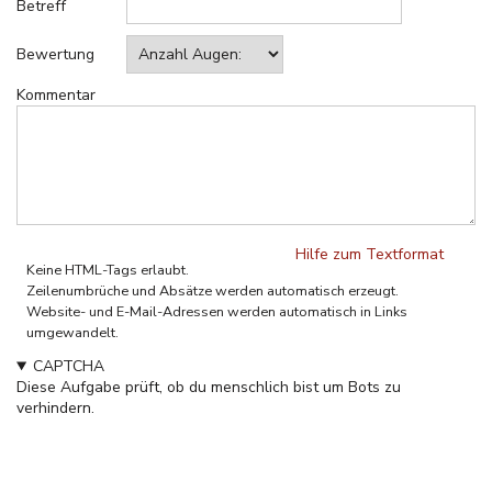
Betreff
Bewertung
Kommentar
Hilfe zum Textformat
Keine HTML-Tags erlaubt.
Zeilenumbrüche und Absätze werden automatisch erzeugt.
Website- und E-Mail-Adressen werden automatisch in Links
umgewandelt.
CAPTCHA
Diese Aufgabe prüft, ob du menschlich bist um Bots zu
verhindern.