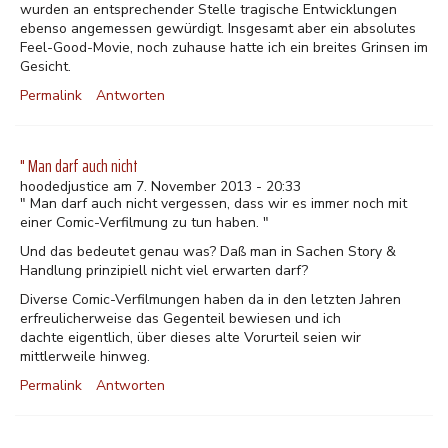
wurden an entsprechender Stelle tragische Entwicklungen
ebenso angemessen gewürdigt. Insgesamt aber ein absolutes
Feel-Good-Movie, noch zuhause hatte ich ein breites Grinsen im
Gesicht.
Permalink
Antworten
" Man darf auch nicht
hoodedjustice am 7. November 2013 - 20:33
" Man darf auch nicht vergessen, dass wir es immer noch mit
einer Comic-Verfilmung zu tun haben. "
Und das bedeutet genau was? Daß man in Sachen Story &
Handlung prinzipiell nicht viel erwarten darf?
Diverse Comic-Verfilmungen haben da in den letzten Jahren
erfreulicherweise das Gegenteil bewiesen und ich
dachte eigentlich, über dieses alte Vorurteil seien wir
mittlerweile hinweg.
Permalink
Antworten