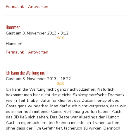
Permalink
Antworten
Hammer!
Gast am 3. November 2013 - 3:12
9/10
Hammer!
Permalink
Antworten
Ich kann die Wertung nicht
Gast am 3. November 2013 - 18:22
9/10
Ich kann die Wertung nicht ganz nachvollziehen. Natürlich
bekommt man hier nicht die gleiche Skakespeare'sche Dramatik
wie in Teil 1, aber dafür funktioniert das Zusammenspiel des
Casts ganz wunderbar. Man darf auch nicht vergessen, dass wir
es immer noch mit einer Comic-Verfilmung zu tun haben. Auch
das 3D ließ sich sehen. Das Beste war allerdings der Humor:
Auch in eigentlich ernsten Szenen musste ich Tränen lachen,
ohne dass der Film Gefahr lief, lächerlich zu wirken. Dennoch