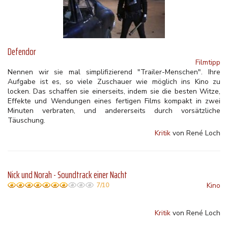
Defendor
Filmtipp
Nennen wir sie mal simplifizierend "Trailer-Menschen". Ihre
Aufgabe ist es, so viele Zuschauer wie möglich ins Kino zu
locken. Das schaffen sie einerseits, indem sie die besten Witze,
Effekte und Wendungen eines fertigen Films kompakt in zwei
Minuten verbraten, und andererseits durch vorsätzliche
Täuschung.
Kritik
von René Loch
Nick und Norah - Soundtrack einer Nacht
Kino
7/10
Kritik
von René Loch