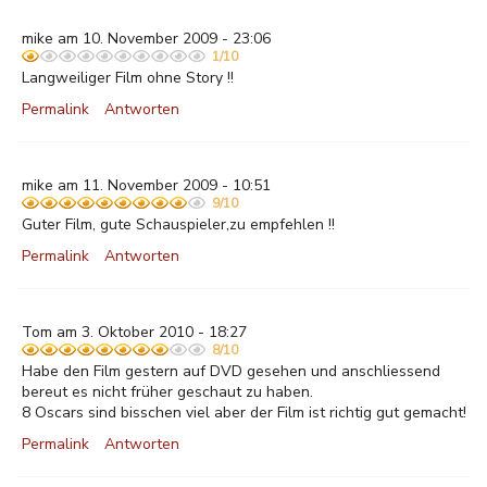
mike am 10. November 2009 - 23:06
1/10
Langweiliger Film ohne Story !!
Permalink
Antworten
mike am 11. November 2009 - 10:51
9/10
Guter Film, gute Schauspieler,zu empfehlen !!
Permalink
Antworten
Tom am 3. Oktober 2010 - 18:27
8/10
Habe den Film gestern auf DVD gesehen und anschliessend
bereut es nicht früher geschaut zu haben.
8 Oscars sind bisschen viel aber der Film ist richtig gut gemacht!
Permalink
Antworten