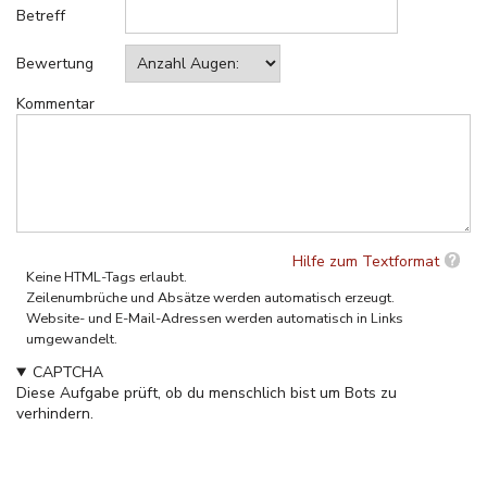
Betreff
Bewertung
Kommentar
Hilfe zum Textformat
Keine HTML-Tags erlaubt.
Zeilenumbrüche und Absätze werden automatisch erzeugt.
Website- und E-Mail-Adressen werden automatisch in Links
umgewandelt.
CAPTCHA
Diese Aufgabe prüft, ob du menschlich bist um Bots zu
verhindern.