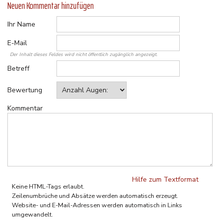
Neuen Kommentar hinzufügen
Ihr Name
E-Mail
Der Inhalt dieses Feldes wird nicht öffentlich zugänglich angezeigt.
Betreff
Bewertung
Kommentar
Hilfe zum Textformat
Keine HTML-Tags erlaubt.
Zeilenumbrüche und Absätze werden automatisch erzeugt.
Website- und E-Mail-Adressen werden automatisch in Links
umgewandelt.