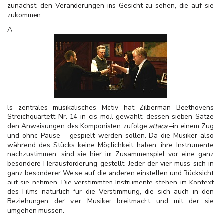
zunächst, den Veränderungen ins Gesicht zu sehen, die auf sie
zukommen.
A
ls zentrales musikalisches Motiv hat Zilberman Beethovens
Streichquartett Nr. 14 in cis-moll gewählt, dessen sieben Sätze
den Anweisungen des Komponisten zufolge
attaca
–in einem Zug
und ohne Pause – gespielt werden sollen. Da die Musiker also
während des Stücks keine Möglichkeit haben, ihre Instrumente
nachzustimmen, sind sie hier im Zusammenspiel vor eine ganz
besondere Herausforderung gestellt. Jeder der vier muss sich in
ganz besonderer Weise auf die anderen einstellen und Rücksicht
auf sie nehmen. Die verstimmten Instrumente stehen im Kontext
des Films natürlich für die Verstimmung, die sich auch in den
Beziehungen der vier Musiker breitmacht und mit der sie
umgehen müssen.