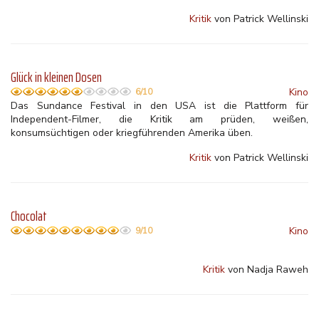
Kritik
von Patrick Wellinski
Glück in kleinen Dosen
Kino
6/10
Das Sundance Festival in den USA ist die Plattform für
Independent-Filmer, die Kritik am prüden, weißen,
konsumsüchtigen oder kriegführenden Amerika üben.
Kritik
von Patrick Wellinski
Chocolat
Kino
9/10
Kritik
von Nadja Raweh