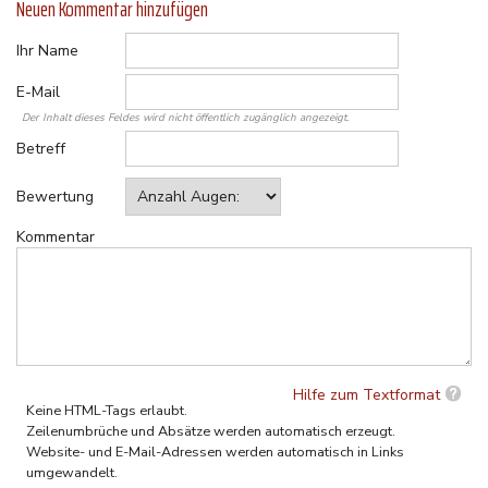
Neuen Kommentar hinzufügen
Ihr Name
E-Mail
Der Inhalt dieses Feldes wird nicht öffentlich zugänglich angezeigt.
Betreff
Bewertung
Kommentar
Hilfe zum Textformat
Keine HTML-Tags erlaubt.
Zeilenumbrüche und Absätze werden automatisch erzeugt.
Website- und E-Mail-Adressen werden automatisch in Links
umgewandelt.