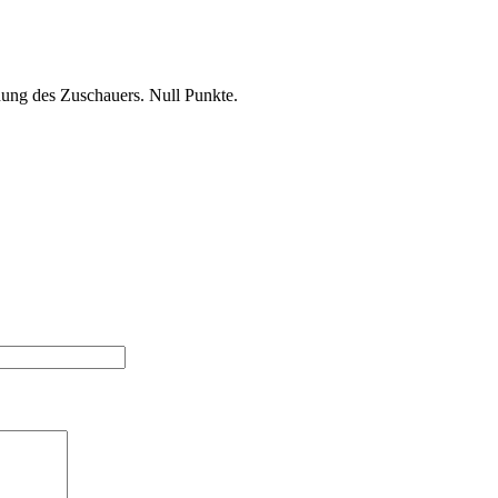
chung des Zuschauers. Null Punkte.