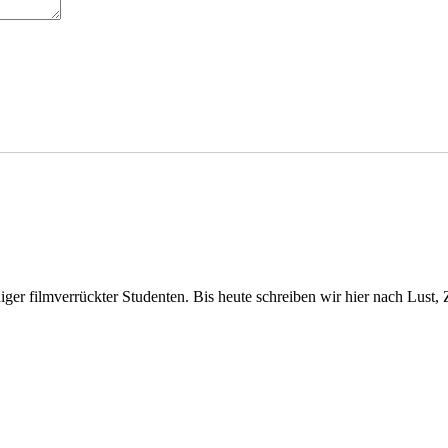
er filmverrückter Studenten. Bis heute schreiben wir hier nach Lust, 