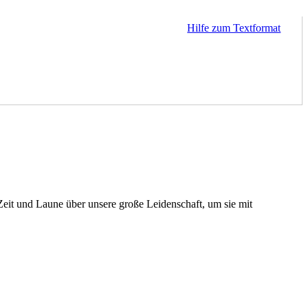
Hilfe zum Textformat
Zeit und Laune über unsere große Leidenschaft, um sie mit