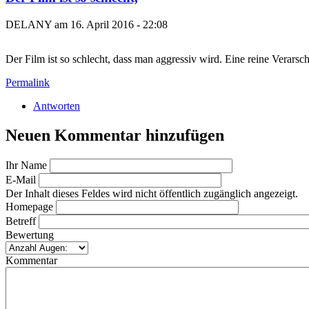
DELANY am 16. April 2016 - 22:08
Der Film ist so schlecht, dass man aggressiv wird. Eine reine Verars
Permalink
Antworten
Neuen Kommentar hinzufügen
Ihr Name
E-Mail
Der Inhalt dieses Feldes wird nicht öffentlich zugänglich angezeigt.
Homepage
Betreff
Bewertung
Kommentar