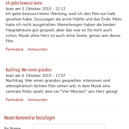
Ich gebe bewusst keine
Jean am 3. Oktober 2015 - 21:12
Ich gebe bewusst keine Wertung, weil ich den Film nur halb
gesehen habe. Sozusagen die erste Hälfte und das Ende. Mehr
habe ich nicht ausgehalten. Meinetwegen haben die beiden
Hauptakteure gut gespielt, aber das war es für mich auch
schon. Musik ohne Herz ist auch ohne Seele, genau wie dieser
Film.
Permalink
Antworten
Nachtrag: Wer einen grandios
Jean am 4. Oktober 2015 - 17:07
Nachtrag: Wer einen grandios gespielten, intensiven und
atmosphärisch dichten Film sehen will, in dem Musik eine
zentrale Rolle spielt, dem sei "Vier Minuten" ans Herz gelegt.
Permalink
Antworten
Neuen Kommentar hinzufügen
Ihr Name