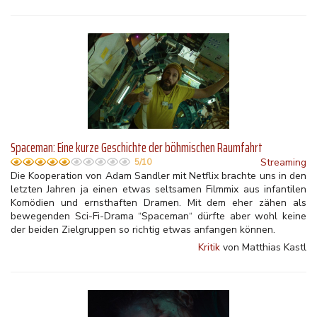
Spaceman: Eine kurze Geschichte der böhmischen Raumfahrt
Streaming
5/10
Die Kooperation von Adam Sandler mit Netflix brachte uns in den
letzten Jahren ja einen etwas seltsamen Filmmix aus infantilen
Komödien und ernsthaften Dramen. Mit dem eher zähen als
bewegenden Sci-Fi-Drama “Spaceman“ dürfte aber wohl keine
der beiden Zielgruppen so richtig etwas anfangen können.
Kritik
von Matthias Kastl