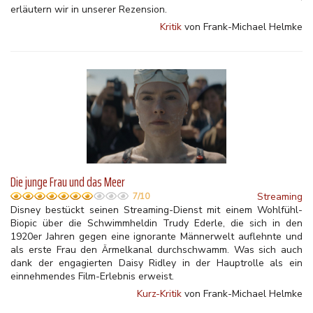
erläutern wir in unserer Rezension.
Kritik
von Frank-Michael Helmke
Die junge Frau und das Meer
Streaming
7/10
Disney bestückt seinen Streaming-Dienst mit einem Wohlfühl-
Biopic über die Schwimmheldin Trudy Ederle, die sich in den
1920er Jahren gegen eine ignorante Männerwelt auflehnte und
als erste Frau den Ärmelkanal durchschwamm. Was sich auch
dank der engagierten Daisy Ridley in der Hauptrolle als ein
einnehmendes Film-Erlebnis erweist.
Kurz-Kritik
von Frank-Michael Helmke