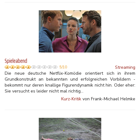
Spieleabend
Streaming
5/10
Die neue deutsche Netflix-Komödie orientiert sich in ihrem
Grundkonstrukt an bekannten und erfolgreichen Vorbildern -
bekommt nur deren knallige Figurendynamik nicht hin. Oder eher:
Sie versucht es leider nicht mal richtig...
Kurz-Kritik
von Frank-Michael Helmke