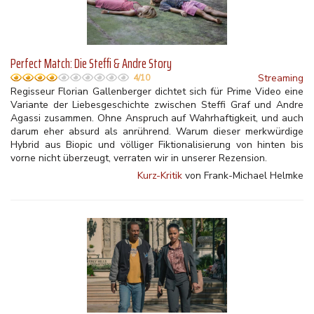
Perfect Match: Die Steffi & Andre Story
Streaming
4/10
Regisseur Florian Gallenberger dichtet sich für Prime Video eine
Variante der Liebesgeschichte zwischen Steffi Graf und Andre
Agassi zusammen. Ohne Anspruch auf Wahrhaftigkeit, und auch
darum eher absurd als anrührend. Warum dieser merkwürdige
Hybrid aus Biopic und völliger Fiktionalisierung von hinten bis
vorne nicht überzeugt, verraten wir in unserer Rezension.
Kurz-Kritik
von Frank-Michael Helmke