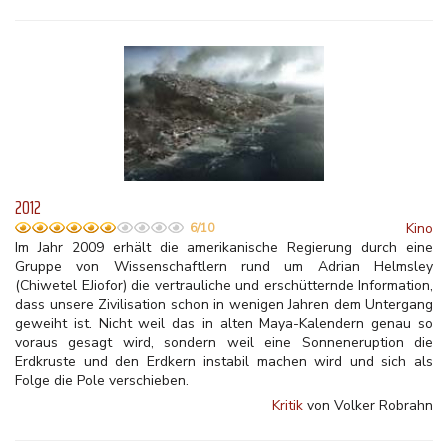
2012
Kino
6/10
Im Jahr 2009 erhält die amerikanische Regierung durch eine
Gruppe von Wissenschaftlern rund um Adrian Helmsley
(Chiwetel EJiofor) die vertrauliche und erschütternde Information,
dass unsere Zivilisation schon in wenigen Jahren dem Untergang
geweiht ist. Nicht weil das in alten Maya-Kalendern genau so
voraus gesagt wird, sondern weil eine Sonneneruption die
Erdkruste und den Erdkern instabil machen wird und sich als
Folge die Pole verschieben.
Kritik
von Volker Robrahn