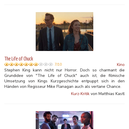
The Life of Chuck
Kino
7/10
Stephen King kann nicht nur Horror. Doch so charmant die
Grundidee von "The Life of Chuck" auch ist, die filmische
Umsetzung von Kings Kurzgeschichte entpuppt sich in den
Händen von Regisseur Mike Flanagan auch als vertane Chance.
Kurz-Kritik
von Matthias Kastl