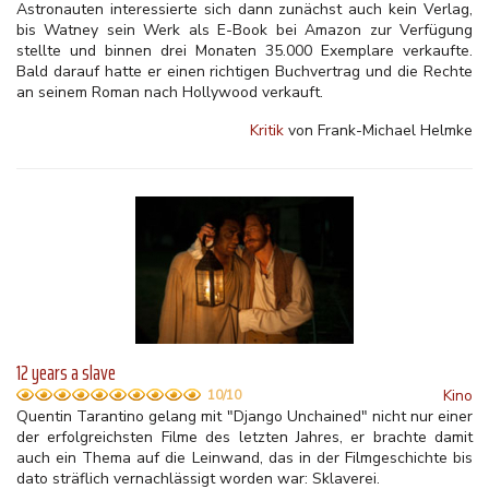
Astronauten interessierte sich dann zunächst auch kein Verlag,
bis Watney sein Werk als E-Book bei Amazon zur Verfügung
stellte und binnen drei Monaten 35.000 Exemplare verkaufte.
Bald darauf hatte er einen richtigen Buchvertrag und die Rechte
an seinem Roman nach Hollywood verkauft.
Kritik
von Frank-Michael Helmke
12 years a slave
Kino
10/10
Quentin Tarantino gelang mit "Django Unchained" nicht nur einer
der erfolgreichsten Filme des letzten Jahres, er brachte damit
auch ein Thema auf die Leinwand, das in der Filmgeschichte bis
dato sträflich vernachlässigt worden war: Sklaverei.