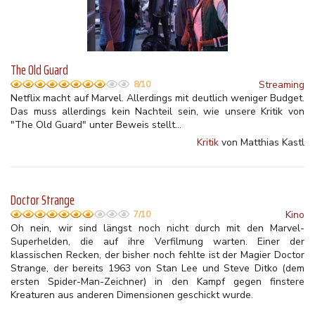
The Old Guard
Streaming
8/10
Netflix macht auf Marvel. Allerdings mit deutlich weniger Budget.
Das muss allerdings kein Nachteil sein, wie unsere Kritik von
"The Old Guard" unter Beweis stellt...
Kritik
von Matthias Kastl
Doctor Strange
Kino
7/10
Oh nein, wir sind längst noch nicht durch mit den Marvel-
Superhelden, die auf ihre Verfilmung warten. Einer der
klassischen Recken, der bisher noch fehlte ist der Magier Doctor
Strange, der bereits 1963 von Stan Lee und Steve Ditko (dem
ersten Spider-Man-Zeichner) in den Kampf gegen finstere
Kreaturen aus anderen Dimensionen geschickt wurde.