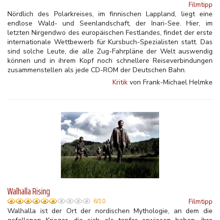
Filmtipp
Nördlich des Polarkreises, im finnischen Lappland, liegt eine
endlose Wald- und Seenlandschaft, der Inari-See. Hier, im
letzten Nirgendwo des europäischen Festlandes, findet der erste
internationale Wettbewerb für Kursbuch-Spezialisten statt. Das
sind solche Leute, die alle Zug-Fahrpläne der Welt auswendig
können und in ihrem Kopf noch schnellere Reiseverbindungen
zusammenstellen als jede CD-ROM der Deutschen Bahn.
Kritik
von Frank-Michael Helmke
Walhalla Rising
Filmtipp
6/10
Walhalla ist der Ort der nordischen Mythologie, an dem die