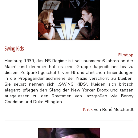
Swing Kids
Filmtipp
Hamburg 1939, das NS Regime ist seit nunmehr 6 Jahren an der
Macht und dennoch hat es eine Gruppe Jugendlicher bis zu
diesem Zeitpunkt geschafft, von HJ und ähnlichen Einbindungen
in die Propagandamaschinerie der Nazis verschont zu bleiben.
Sie selbst nennen sich „SWING KIDS“, kleiden sich britisch
elegant, pflegen den Slang der New Yorker Bronx und tanzen
ausgelassen zu den Rhythmen von Jazzgrößen wie Benny
Goodman und Duke Ellington.
Kritik
von René Melchardt