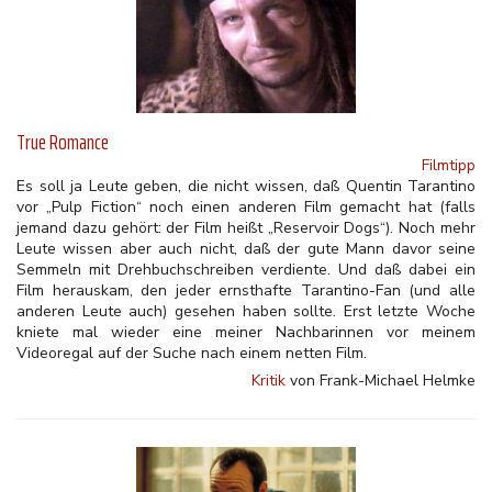
True Romance
Filmtipp
Es soll ja Leute geben, die nicht wissen, daß Quentin Tarantino
vor „Pulp Fiction“ noch einen anderen Film gemacht hat (falls
jemand dazu gehört: der Film heißt „Reservoir Dogs“). Noch mehr
Leute wissen aber auch nicht, daß der gute Mann davor seine
Semmeln mit Drehbuchschreiben verdiente. Und daß dabei ein
Film herauskam, den jeder ernsthafte Tarantino-Fan (und alle
anderen Leute auch) gesehen haben sollte. Erst letzte Woche
kniete mal wieder eine meiner Nachbarinnen vor meinem
Videoregal auf der Suche nach einem netten Film.
Kritik
von Frank-Michael Helmke