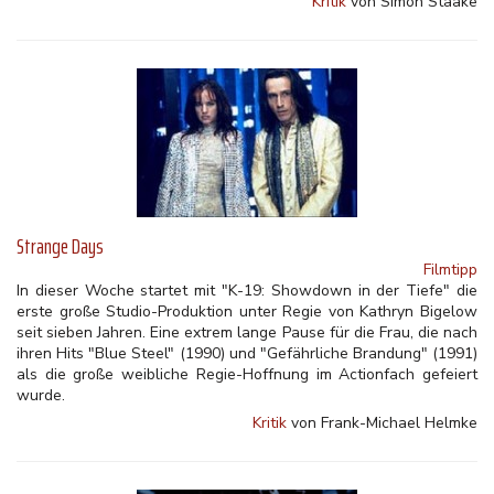
Kritik
von Simon Staake
Strange Days
Filmtipp
In dieser Woche startet mit "K-19: Showdown in der Tiefe" die
erste große Studio-Produktion unter Regie von Kathryn Bigelow
seit sieben Jahren. Eine extrem lange Pause für die Frau, die nach
ihren Hits "Blue Steel" (1990) und "Gefährliche Brandung" (1991)
als die große weibliche Regie-Hoffnung im Actionfach gefeiert
wurde.
Kritik
von Frank-Michael Helmke