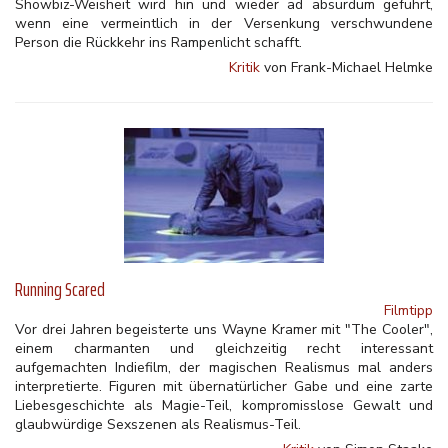
Showbiz-Weisheit wird hin und wieder ad absurdum geführt,
wenn eine vermeintlich in der Versenkung verschwundene
Person die Rückkehr ins Rampenlicht schafft.
Kritik
von Frank-Michael Helmke
Running Scared
Filmtipp
Vor drei Jahren begeisterte uns Wayne Kramer mit "The Cooler",
einem charmanten und gleichzeitig recht interessant
aufgemachten Indiefilm, der magischen Realismus mal anders
interpretierte. Figuren mit übernatürlicher Gabe und eine zarte
Liebesgeschichte als Magie-Teil, kompromisslose Gewalt und
glaubwürdige Sexszenen als Realismus-Teil.