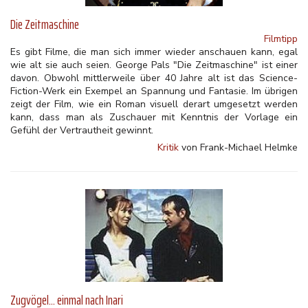
Die Zeitmaschine
Filmtipp
Es gibt Filme, die man sich immer wieder anschauen kann, egal
wie alt sie auch seien. George Pals "Die Zeitmaschine" ist einer
davon. Obwohl mittlerweile über 40 Jahre alt ist das Science-
Fiction-Werk ein Exempel an Spannung und Fantasie. Im übrigen
zeigt der Film, wie ein Roman visuell derart umgesetzt werden
kann, dass man als Zuschauer mit Kenntnis der Vorlage ein
Gefühl der Vertrautheit gewinnt.
Kritik
von Frank-Michael Helmke
Zugvögel... einmal nach Inari