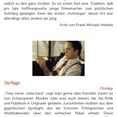
selbst zu den ganz Großen. Es ist schon fast eine Tradition, daß
pro Jahr hoffnungsvolle junge Filmemacher zum plötzlichen
Aufstieg gelangen. Einer der ersten „Aufsteiger“ dieser Art war
allerdings alles andere als jung.
Kritik
von Frank-Michael Helmke
The Player
Filmtipp
„They never come back“ sagt man gerne über Künstler (seien es
nun Schauspieler, Musiker oder was auch immer), die, bei Kritik
und Publikum in Ungnade gefallen, zurücktreten mußten aus dem
gigantischen Spotlight, das die Schönen, Erfolgreichen und
Wohlhabenden über den einfachen Pöbel erhebt. Diese