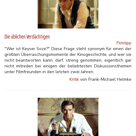
Die üblichen Verdächtigen
Filmtipp
"Wer ist Keyser Soze?" Diese Frage steht synonym für einen der
größten Überraschungsmomente der Kinogeschichte, und wer sie
nicht beantworten kann, darf, streng genommen, eigentlich gar
nicht mitreden bei einigen der beliebtesten Diskussionsthemen
unter Filmfreunden in den letzten zwei Jahren.
Kritik
von Frank-Michael Helmke