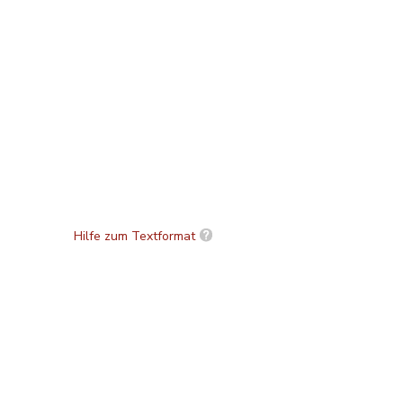
Hilfe zum Textformat