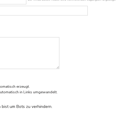
omatisch erzeugt.
utomatisch in Links umgewandelt.
 bist um Bots zu verhindern.