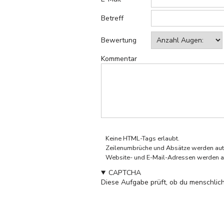
Betreff
Bewertung
Kommentar
Keine HTML-Tags erlaubt.
Zeilenumbrüche und Absätze werden aut
Website- und E-Mail-Adressen werden a
CAPTCHA
Diese Aufgabe prüft, ob du menschlich