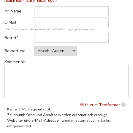
Ihr Name
E-Mail
Der Inhalt dieses Feldes wird nicht öffentlich zugänglich angezeigt.
Betreff
Bewertung
Kommentar
Hilfe zum Textformat
Keine HTML-Tags erlaubt.
Zeilenumbrüche und Absätze werden automatisch erzeugt.
Website- und E-Mail-Adressen werden automatisch in Links
umgewandelt.