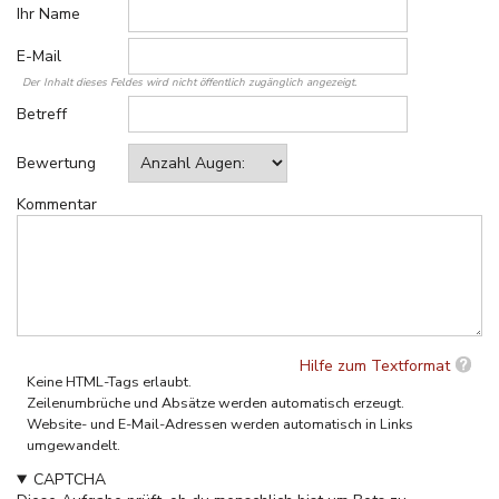
Ihr Name
E-Mail
Der Inhalt dieses Feldes wird nicht öffentlich zugänglich angezeigt.
Betreff
Bewertung
Kommentar
Hilfe zum Textformat
Keine HTML-Tags erlaubt.
Zeilenumbrüche und Absätze werden automatisch erzeugt.
Website- und E-Mail-Adressen werden automatisch in Links
umgewandelt.
CAPTCHA