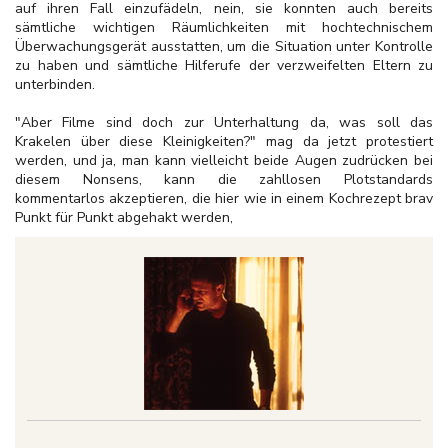
auf ihren Fall einzufädeln, nein, sie konnten auch bereits
sämtliche wichtigen Räumlichkeiten mit hochtechnischem
Überwachungsgerät ausstatten, um die Situation unter Kontrolle
zu haben und sämtliche Hilferufe der verzweifelten Eltern zu
unterbinden.
"Aber Filme sind doch zur Unterhaltung da, was soll das
Krakelen über diese Kleinigkeiten?" mag da jetzt protestiert
werden, und ja, man kann vielleicht beide Augen zudrücken bei
diesem Nonsens, kann die zahllosen Plotstandards
kommentarlos akzeptieren, die hier wie in einem Kochrezept brav
Punkt für Punkt abgehakt werden,