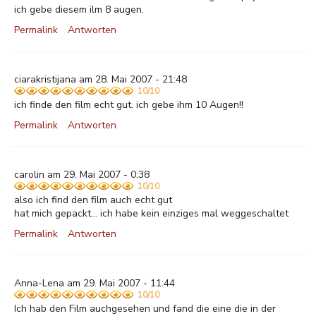
ich gebe diesem ilm 8 augen.
Permalink
Antworten
ciarakristijana am 28. Mai 2007 - 21:48
10/10
ich finde den film echt gut. ich gebe ihm 10 Augen!!
Permalink
Antworten
carolin am 29. Mai 2007 - 0:38
10/10
also ich find den film auch echt gut
hat mich gepackt... ich habe kein einziges mal weggeschaltet
Permalink
Antworten
Anna-Lena am 29. Mai 2007 - 11:44
10/10
Ich hab den Film auchgesehen und fand die eine die in der