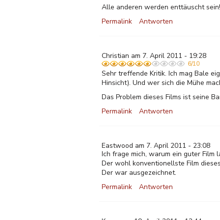
Alle anderen werden enttäuscht sein
Permalink
Antworten
Christian am 7. April 2011 - 19:28
6/10
Sehr treffende Kritik. Ich mag Bale e
Hinsicht). Und wer sich die Mühe mac
Das Problem dieses Films ist seine Ba
Permalink
Antworten
Eastwood am 7. April 2011 - 23:08
Ich frage mich, warum ein guter Film 
Der wohl konventionellste Film diese
Der war ausgezeichnet.
Permalink
Antworten