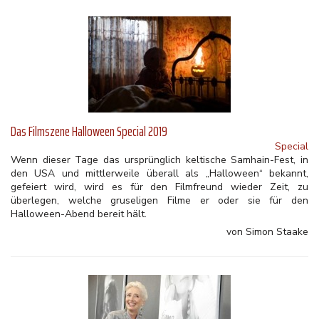
Das Filmszene Halloween Special 2019
Special
Wenn dieser Tage das ursprünglich keltische Samhain-Fest, in
den USA und mittlerweile überall als „Halloween“ bekannt,
gefeiert wird, wird es für den Filmfreund wieder Zeit, zu
überlegen, welche gruseligen Filme er oder sie für den
Halloween-Abend bereit hält.
von Simon Staake