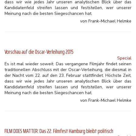
dass wir wie jedes Jahr unseren analytischen Blick über das
Kandidatenfeld streifen lassen und feststellen, wer unserer
Meinung nach die besten Siegeschancen hat.
von Frank-Michael Helmke
Vorschau auf die Oscar-Verleihung 2015
Special
Es ist mal wieder soweit: Das vergangene Filmjahr findet seinen
traditionellen Abschluss mit der Oscar-Verleihung, die diesmal in
der Nacht vom 22. auf den 23. Februar stattfindet. Höchste Zeit,
dass wir wie jedes Jahr unseren analytischen Blick über das
Kandidatenfeld streifen lassen und feststellen, wer unserer
Meinung nach die besten Siegeschancen hat.
von Frank-Michael Helmke
FILM DOES MATTER: Das 22. Filmfest Hamburg bleibt politisch