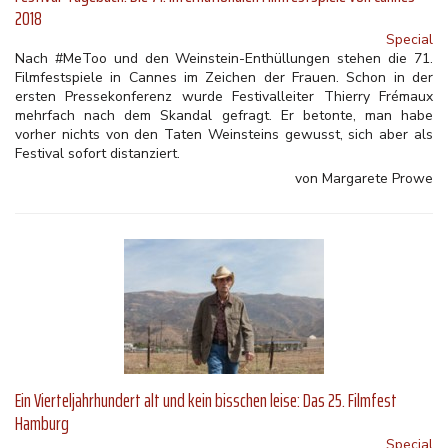
2018
Special
Nach #MeToo und den Weinstein-Enthüllungen stehen die 71.
Filmfestspiele in Cannes im Zeichen der Frauen. Schon in der
ersten Pressekonferenz wurde Festivalleiter Thierry Frémaux
mehrfach nach dem Skandal gefragt. Er betonte, man habe
vorher nichts von den Taten Weinsteins gewusst, sich aber als
Festival sofort distanziert.
von Margarete Prowe
Ein Vierteljahrhundert alt und kein bisschen leise: Das 25. Filmfest
Hamburg
Special