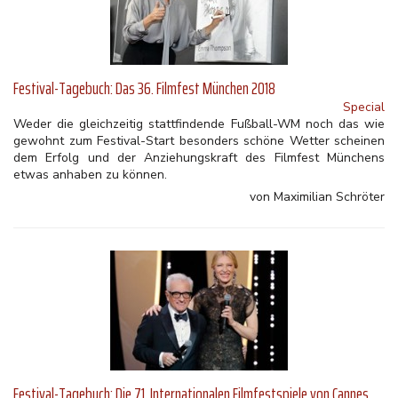
Festival-Tagebuch: Das 36. Filmfest München 2018
Special
Weder die gleichzeitig stattfindende Fußball-WM noch das wie
gewohnt zum Festival-Start besonders schöne Wetter scheinen
dem Erfolg und der Anziehungskraft des Filmfest Münchens
etwas anhaben zu können.
von Maximilian Schröter
Festival-Tagebuch: Die 71. Internationalen Filmfestspiele von Cannes