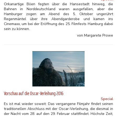
Orkanartige Böen fegten über die Hansestadt hinweg, die
Bahnen in Norddeutschland waren ausgefallen, aber die
Hamburger zogen am Abend des 5. Oktober ungerührt
Regenmäntel über ihre Abendgarderobe und kamen ins
Cinemaxx, um bei der Eröffnung des 25. Filmfests Hamburg dabei
sein zu können.
von Margarete Prowe
Vorschau auf die Oscar-Verleihung 2016
Special
Es ist mal wieder soweit: Das vergangene Filmjahr findet seinen
traditionellen Abschluss mit der Oscar-Verleihung, die diesmal in
der Nacht vom 28. auf den 29. Februar stattfindet. Höchste Zeit,