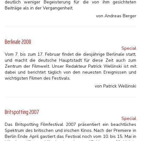
deutlich weniger Begeisterung für die von ihm gesichteten
Beiträge als in der Vergangenheit.
von Andreas Berger
Berlinale 2008
Special
Vom 7. bis zum 17. Februar findet die diesjährige Berlinale statt,
und macht die deutsche Hauptstadt für diese Zeit auch zum
Zentrum der Filmwelt. Unser Redakteur Patrick Wellinski ist mit
dabei und berichtet täglich von den neuesten Ereignissen und
wichtigsten Filmen des Festivals.
von Patrick Wellinski
Britspotting 2007
Special
Das Britspotting Filmfestival 2007 präsentiert ein beachtliches
Spektrum des britischen und irischen Kinos. Nach der Premiere in
Berlin Ende April gastiert das Festival noch vom 10. bis 15. Mai in