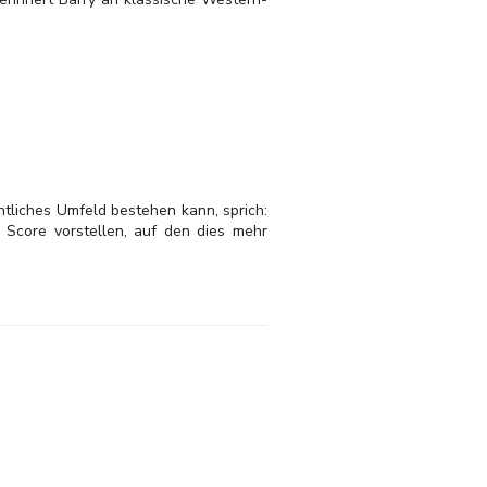
ntliches Umfeld bestehen kann, sprich:
n Score vorstellen, auf den dies mehr