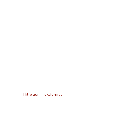
Hilfe zum Textformat