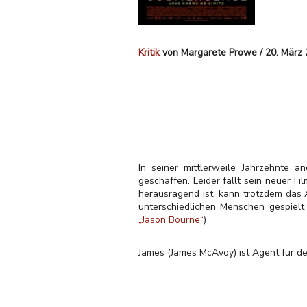
Kritik
von Margarete Prowe / 20. März
In seiner mittlerweile Jahrzehnte 
geschaffen. Leider fällt sein neuer Fi
herausragend ist, kann trotzdem das
unterschiedlichen Menschen gespiel
„Jason Bourne“
)
James (James McAvoy) ist Agent für de