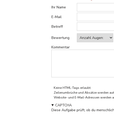
Ihr Name
E-Mail
Betreff
Bewertung
Kommentar
Keine HTML-Tags erlaubt.
Zeilenumbrüche und Absätze werden aut
Website- und E-Mail-Adressen werden a
CAPTCHA
Diese Aufgabe prüft, ob du menschlich