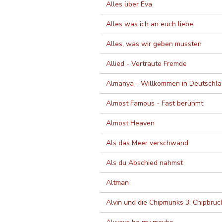
Alles über Eva
Alles was ich an euch liebe
Alles, was wir geben mussten
Allied - Vertraute Fremde
Almanya - Willkommen in Deutschl
Almost Famous - Fast berühmt
Almost Heaven
Als das Meer verschwand
Als du Abschied nahmst
Altman
Alvin und die Chipmunks 3: Chipbruc