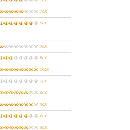
7/10
7/10
9/10
3/10
5/10
10/10
2/10
8/10
9/10
8/10
8/10