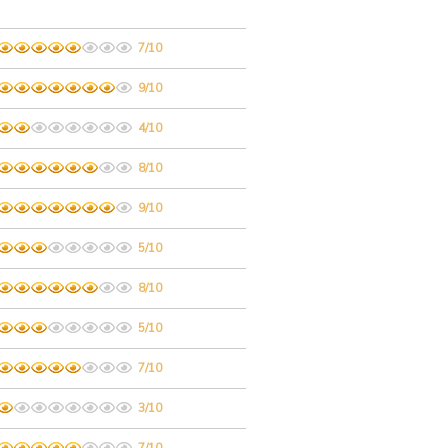
7/10
9/10
4/10
8/10
9/10
5/10
8/10
5/10
7/10
3/10