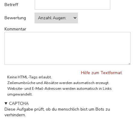
Betreff
Bewertung
Kommentar
Hilfe zum Textformat
Keine HTML-Tags erlaubt.
Zeilenumbrüche und Absätze werden automatisch erzeugt.
Website- und E-Mail-Adressen werden automatisch in Links
umgewandelt.
CAPTCHA
Diese Aufgabe prüft, ob du menschlich bist um Bots zu
verhindern.