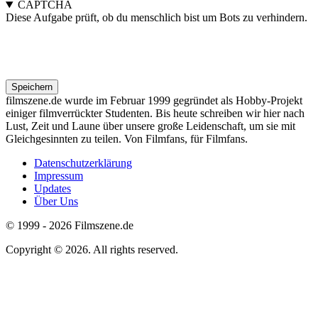
CAPTCHA
Diese Aufgabe prüft, ob du menschlich bist um Bots zu verhindern.
filmszene.de wurde im Februar 1999 gegründet als Hobby-Projekt
einiger filmverrückter Studenten. Bis heute schreiben wir hier nach
Lust, Zeit und Laune über unsere große Leidenschaft, um sie mit
Gleichgesinnten zu teilen. Von Filmfans, für Filmfans.
Datenschutzerklärung
Impressum
Footer
Updates
menu
Über Uns
© 1999 - 2026 Filmszene.de
Copyright © 2026. All rights reserved.