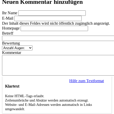
Neuen Kommentar hinzufügen
Ihr Name
E-Mail
Der Inhalt dieses Feldes wird nicht öffentlich zugänglich angezeigt.
Homepage
Betreff
Bewertung
Kommentar
Hilfe zum Textformat
Klartext
Keine HTML-Tags erlaubt.
Zeilenumbrüche und Absätze werden automatisch erzeugt.
Website- und E-Mail-Adressen werden automatisch in Links
umgewandelt.