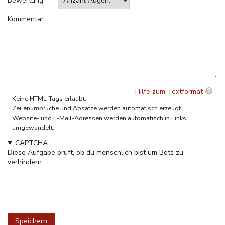
Bewertung
Kommentar
Hilfe zum Textformat
Keine HTML-Tags erlaubt.
Zeilenumbrüche und Absätze werden automatisch erzeugt.
Website- und E-Mail-Adressen werden automatisch in Links
umgewandelt.
CAPTCHA
Diese Aufgabe prüft, ob du menschlich bist um Bots zu
verhindern.