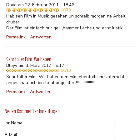
Dave am 22. Februar 2011 - 18:46
10/10
Hab sen Film in Musik gesehen un schreib morgen ne Arbeit
drüber.
Der Film ist einfach nur geil ,hammer Lache und echt lustik!
Permalink
Antworten
Sehr toller Film. Wir haben
Bleyy am 3. März 2017 - 8:17
10/10
Sehr toller Film. Wir haben den Film ebenfalls im Unterricht
angeschaut ich bin total begeistert!!!!!!!!!!!!!!!!!!!!!!!!
Permalink
Antworten
Neuen Kommentar hinzufügen
Ihr Name
E-Mail