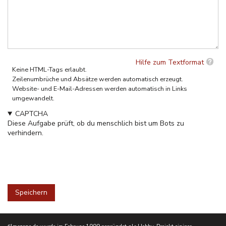
Hilfe zum Textformat
Keine HTML-Tags erlaubt.
Zeilenumbrüche und Absätze werden automatisch erzeugt.
Website- und E-Mail-Adressen werden automatisch in Links
umgewandelt.
CAPTCHA
Diese Aufgabe prüft, ob du menschlich bist um Bots zu
verhindern.