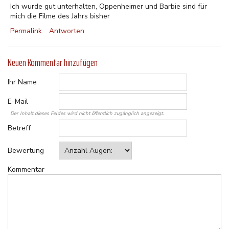
Ich wurde gut unterhalten, Oppenheimer und Barbie sind für
mich die Filme des Jahrs bisher
Permalink
Antworten
Neuen Kommentar hinzufügen
Ihr Name
E-Mail
Der Inhalt dieses Feldes wird nicht öffentlich zugänglich angezeigt.
Betreff
Bewertung
Kommentar