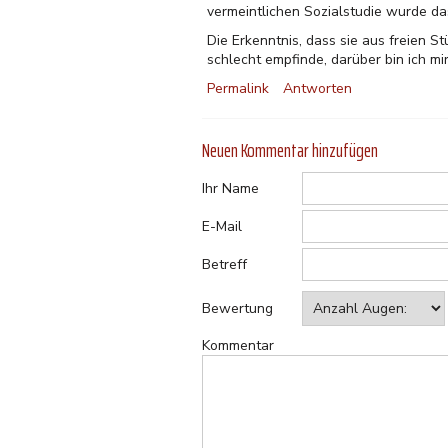
vermeintlichen Sozialstudie wurde da
Die Erkenntnis, dass sie aus freien St
schlecht empfinde, darüber bin ich mi
Permalink
Antworten
Neuen Kommentar hinzufügen
Ihr Name
E-Mail
Betreff
Bewertung
Kommentar