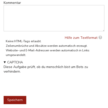
Kommentar
Hilfe zum Textformat
Keine HTML-Tags erlaubt.
Zeilenumbrüche und Absätze werden automatisch erzeugt.
Website- und E-Mail-Adressen werden automatisch in Links
umgewandelt.
CAPTCHA
Diese Aufgabe prüft, ob du menschlich bist um Bots zu
verhindern.