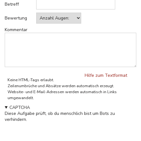
Betreff
Bewertung
Kommentar
Hilfe zum Textformat
Keine HTML-Tags erlaubt.
Zeilenumbrüche und Absätze werden automatisch erzeugt.
Website- und E-Mail-Adressen werden automatisch in Links
umgewandelt.
CAPTCHA
Diese Aufgabe prüft, ob du menschlich bist um Bots zu
verhindern.